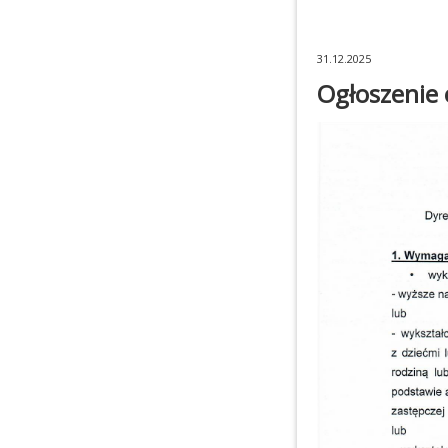
31.12.2025
Ogłoszenie 