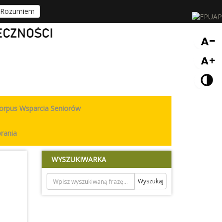
Rozumiem
orpus Wsparcia Seniorów
rania
WYSZUKIWARKA