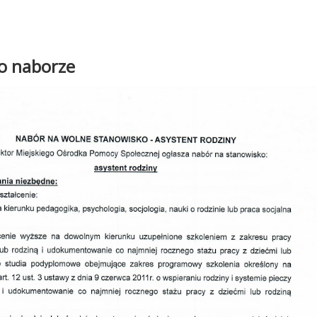
o naborze