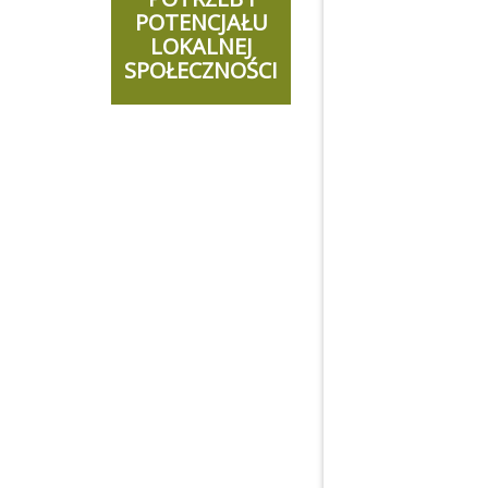
POTENCJAŁU
LOKALNEJ
SPOŁECZNOŚCI