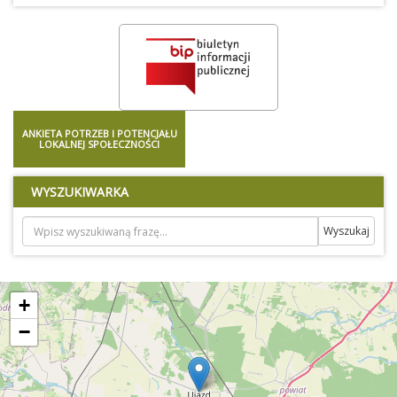
ANKIETA POTRZEB I POTENCJAŁU
LOKALNEJ SPOŁECZNOŚCI
WYSZUKIWARKA
+
−