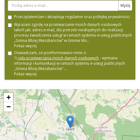
Przeczytałem/am i akceptuję
regulamin
oraz
politykę prywatności
.
Wyrażam zgodę na przetwarzanie moich danych osobowych
takich jak: adres e-mail, dla potrzeb niezbędnych do realizacji
procesu świadczenia usługi w ramach systemu e-usług publicznych
„Gmina Bliżej Mieszkańców” w Gminie Mo
...
Pokaż więcej
Oświadczam, że poinformowano mnie o:
1)
celu przetwarzania moich danych osobowych
- wymiana
informacji i komunikacji w ramach systemu e-usług publicznych
„Gmina Bliżej Mieszkańców”
...
Pokaż więcej
+
−