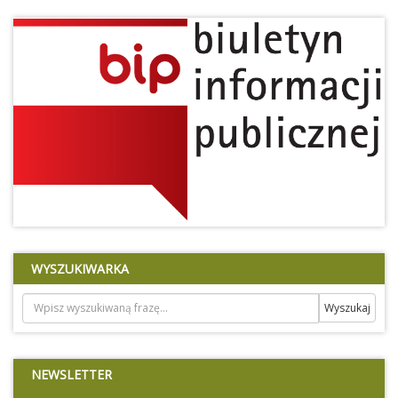
WYSZUKIWARKA
NEWSLETTER